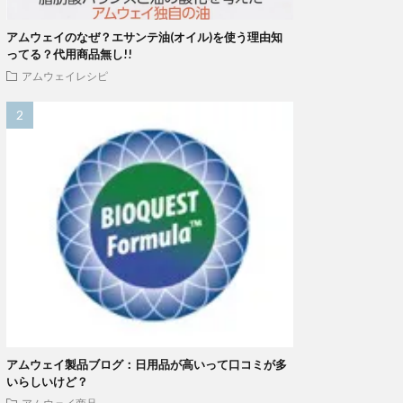
アムウェイのなぜ？エサンテ油(オイル)を使う理由知
ってる？代用商品無し!!
アムウェイレシピ
アムウェイ製品ブログ：日用品が高いって口コミが多
いらしいけど？