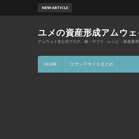
NEW ARTICLE
ユメの資産形成アムウェ
アムウェイ非公式ブログ。鍋・サプリ・レシピ・資産運用
HOME
エサンテオイルまとめ