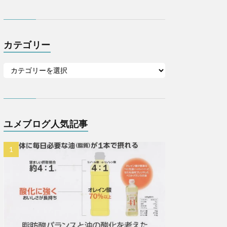
カテゴリー
ユメブログ人気記事