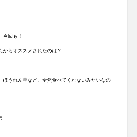
、今回も！
んからオススメされたのは？
、ほうれん草など、全然食べてくれないみたいなの
典