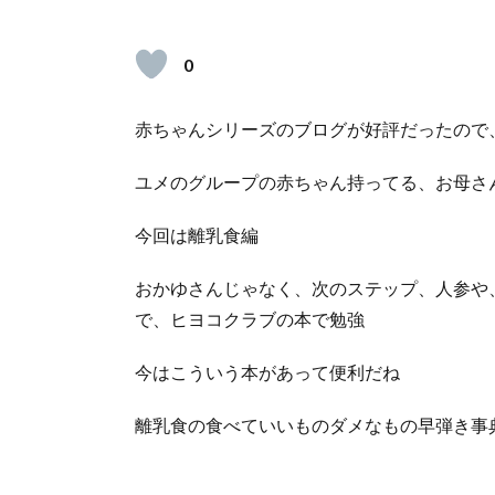
0
赤ちゃんシリーズのブログが好評だったので
ユメのグループの赤ちゃん持ってる、お母さ
今回は離乳食編
おかゆさんじゃなく、次のステップ、人参や
で、ヒヨコクラブの本で勉強
今はこういう本があって便利だね
離乳食の食べていいものダメなもの早弾き事