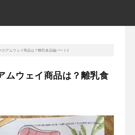
メのアムウェイ商品は？離乳食品編パート2
アムウェイ商品は？離乳食