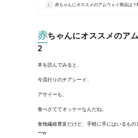
赤ちゃんにオススメのアムウェイ商品は？
1.
赤
ちゃんにオススメのアム
2
本を読んでみると、
今流行りのチアシード、
アサイーも、
食べさててオッケーなんだね。
食物繊維豊富だけど、手軽に手にはいるもの
ーw