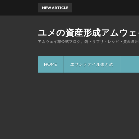
NEW ARTICLE
ユメの資産形成アムウェ
アムウェイ非公式ブログ。鍋・サプリ・レシピ・資産運用
HOME
エサンテオイルまとめ