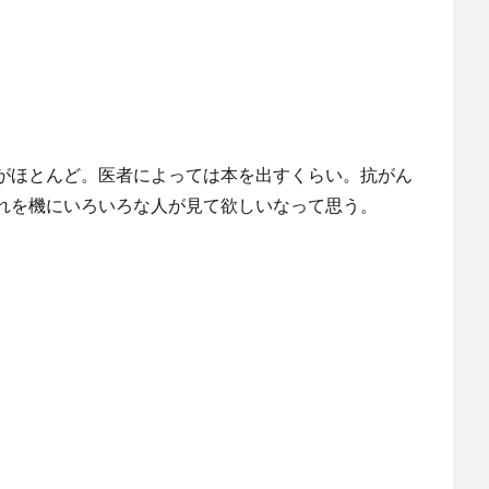
がほとんど。医者によっては本を出すくらい。抗がん
れを機にいろいろな人が見て欲しいなって思う。