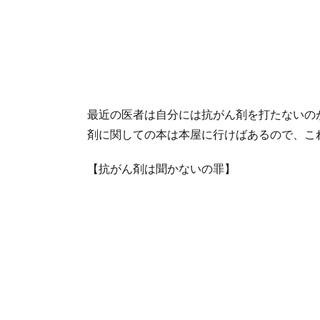
最近の医者は自分には抗がん剤を打たないの
剤に関しての本は本屋に行けばあるので、こ
【抗がん剤は聞かないの罪】