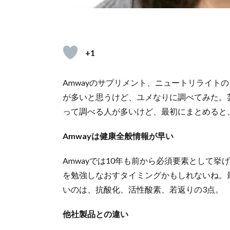
+1
Amwayのサプリメント、ニュートリライト
が多いと思うけど、ユメなりに調べてみた。
って調べる人が多いけど、最初にまとめると
Amwayは健康全般情報が早い
Amwayでは10年も前から必須要素として
を勉強しなおすタイミングかもしれないね。最
いのは、抗酸化、活性酸素、若返りの3点。
他社製品との違い