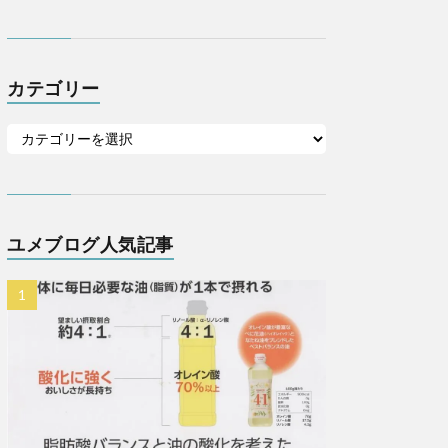
カテゴリー
ユメブログ人気記事