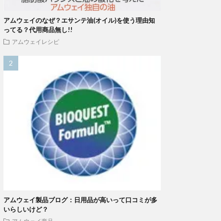
アムウェイのなぜ？エサンテ油(オイル)を使う理由知
ってる？代用商品無し!!
アムウェイレシピ
アムウェイ製品ブログ：日用品が高いって口コミが多
いらしいけど？